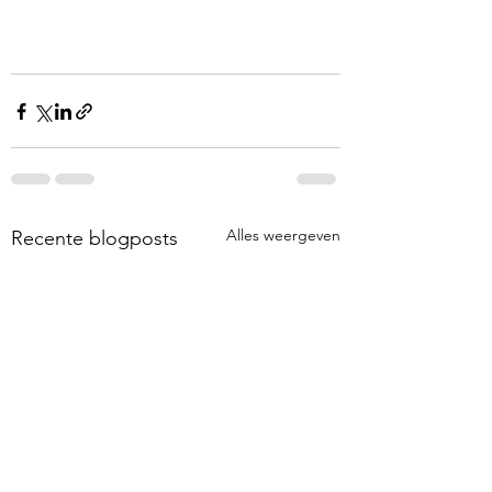
Alles weergeven
Recente blogposts