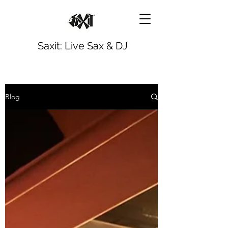
Saxit: Live Sax & DJ
Blog